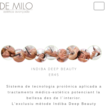
INDIBA DEEP BEAUTY
ER45
Sistema de tecnologia proiònica aplicada a
tractaments mèdics-estètics potenciant la
bellesa des de l´interior.
L'exclusiu mètode Indiba Deep Beauty