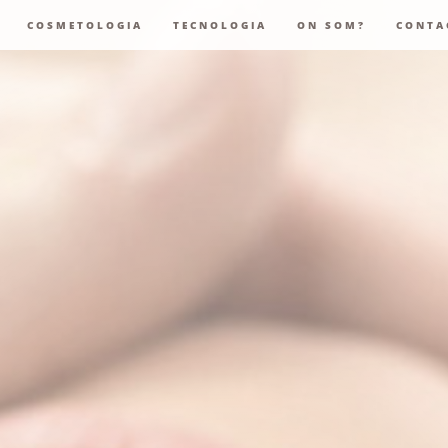
COSMETOLOGIA
TECNOLOGIA
ON SOM?
CONTA