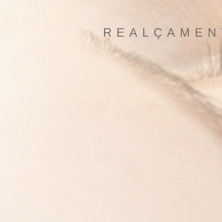
REALÇAMEN