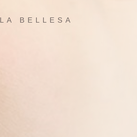
LA BELLESA